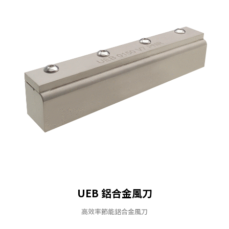
UEB 鋁合金風刀
高效率節能鋁合金風刀