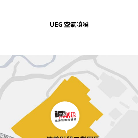
UEG 空氣噴嘴