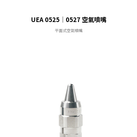
UEA 0525｜0527 空氣噴嘴
平面式空氣噴嘴