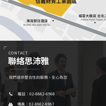
CONTACT
聯絡思沛雅
我們提供整合性的服務，全心為您
電話：02-8662-6968
傳真：02-8662-6967