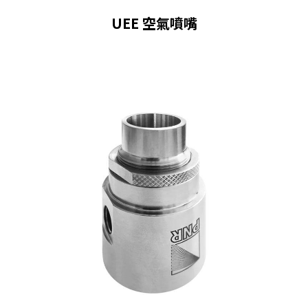
UEE 空氣噴嘴