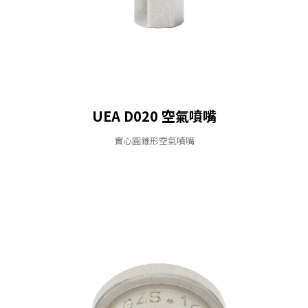
UEA D020 空氣噴嘴
實心圓錐形空氣噴嘴