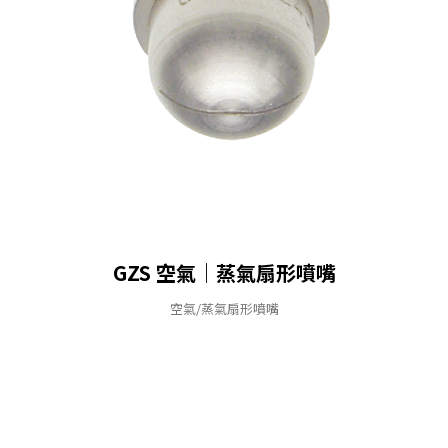
GZS 空氣｜蒸氣扇形噴嘴
空氣/蒸氣扇形噴嘴