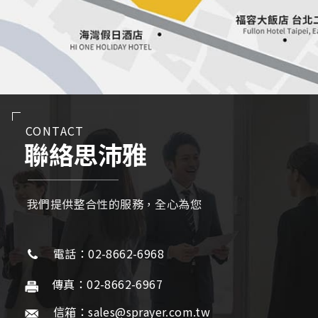
CONTACT
聯絡思沛雅
我們提供整合性的服務，全心為您
電話：02-8662-6968
傳真：02-8662-6967
信箱：sales@sprayer.com.tw