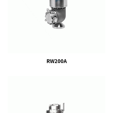
RW200A