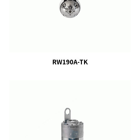
RW190A-TK