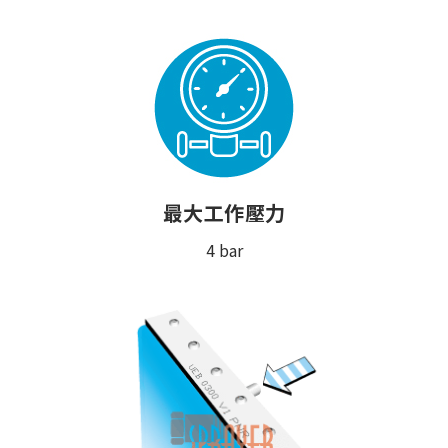
最大工作壓力
4 bar