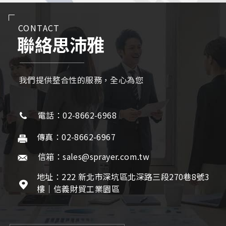
CONTACT
聯絡思沛雅
我們提供整合性的服務，全心為您
電話：02-8662-6968
傳真：02-8662-6967
信箱：sales@sprayer.com.tw
地址：222 新北市深坑區北深路三段270巷8號3
樓｜信義財貿工業園區