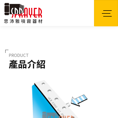
TW
PRODUCT
產品介紹