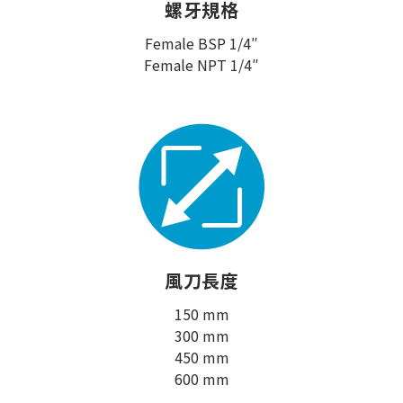
螺牙規格
Female BSP 1/4″
Female NPT 1/4″
風刀長度
150 mm
300 mm
450 mm
600 mm