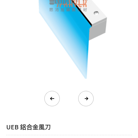
UEB 鋁合金風刀