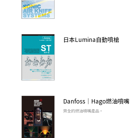
日本Lumina自動噴槍
Danfoss｜Hago燃油噴嘴
齊全的燃油噴嘴產品。