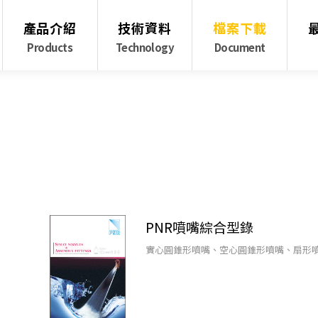
產品介紹
技術資料
檔案下載
Products
Technology
Document
PNR噴嘴綜合型錄
實心圓錐形噴嘴、空心圓錐形噴嘴、扇形