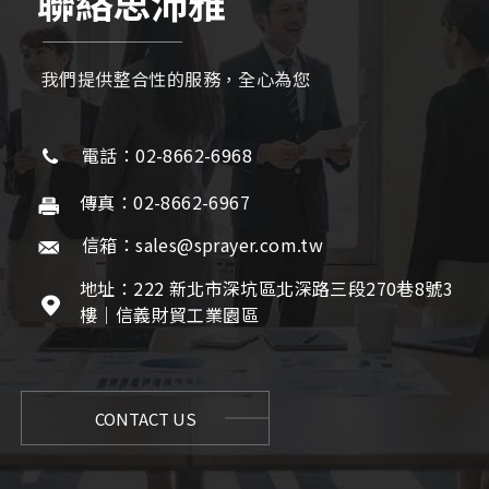
聯絡思沛雅
我們提供整合性的服務，全心為您
電話：02-8662-6968
傳真：02-8662-6967
信箱：sales@sprayer.com.tw
地址：222 新北市深坑區北深路三段270巷8號3
樓｜信義財貿工業園區
CONTACT US