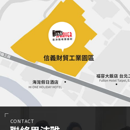
CONTACT