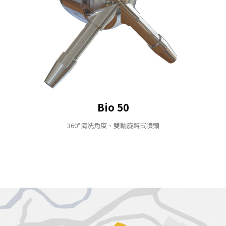
Bio 50
360°清洗角度、雙軸旋轉式噴頭