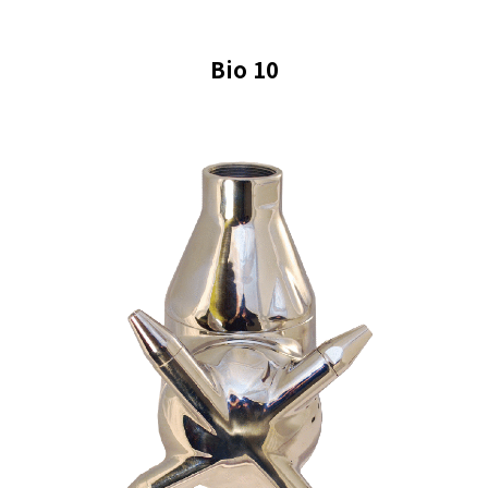
Bio 10