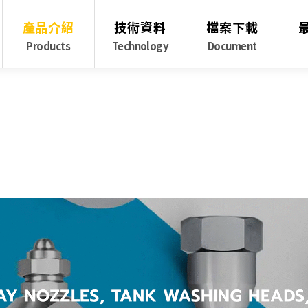
產品介紹
技術資料
檔案下載
Products
Technology
Document