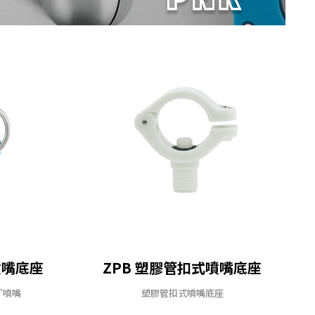
ZPB 塑膠管扣式噴嘴底座
噴嘴底座
塑膠管扣式噴嘴底座
/2"噴嘴