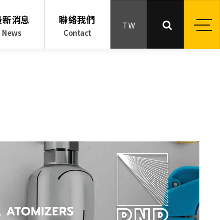
最新消息
聯絡我們
TW
News
Contact