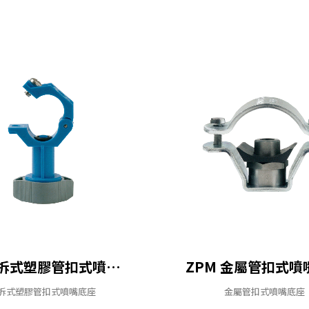
ZPC 快拆式塑膠管扣式噴嘴底座
ZPM 金屬管扣式噴
拆式塑膠管扣式噴嘴底座
金屬管扣式噴嘴底座