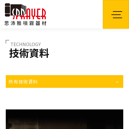
TW
TECHNOLOGY
技術資料
所有技術資料