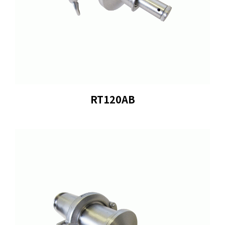
RT120AB