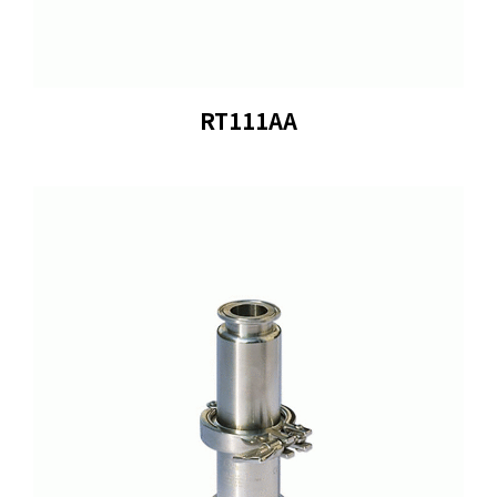
RT111AA