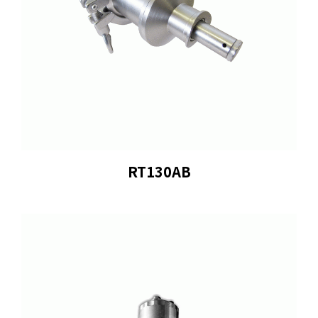
RT130AB