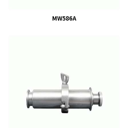
MW586A