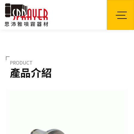
TW
PRODUCT
產品介紹