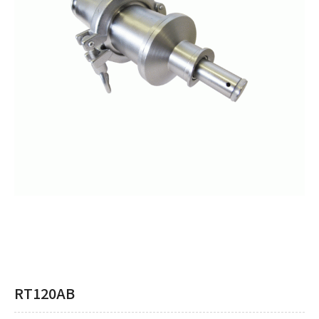
RT120AB