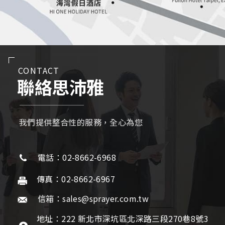
CONTACT
聯絡思沛雅
我們提供整合性的服務，全心為您
電話：02-8662-6968
傳真：02-8662-6967
信箱：sales@sprayer.com.tw
地址：222 新北市深坑區北深路三段270巷8號3