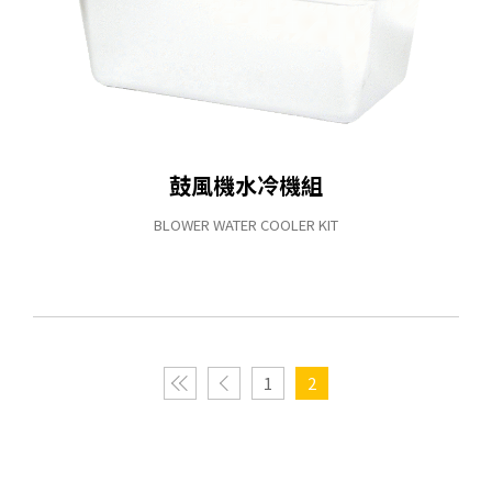
鼓風機水冷機組
BLOWER WATER COOLER KIT
1
2