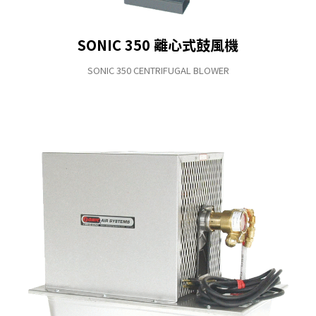
SONIC 350 離心式鼓風機
SONIC 350 CENTRIFUGAL BLOWER