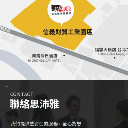
CONTACT
聯絡思沛雅
我們提供整合性的服務，全心為您