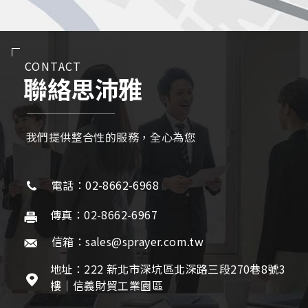
CONTACT
聯絡思沛雅
我們提供整合性的服務，全心為您
電話：02-8662-6968
傳真：02-8662-6967
信箱：sales@sprayer.com.tw
地址：222 新北市深坑區北深路三段270巷8號3
樓｜信義財貿工業園區