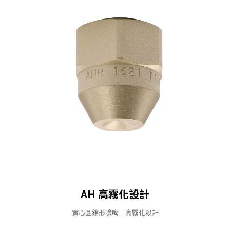
AH 高霧化設計
實⼼圓錐形噴嘴｜高霧化設計