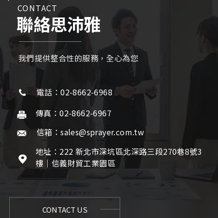
CONTACT
聯絡思沛雅
我們提供整合性的服務，全心為您
電話：02-8662-6968
傳真：02-8662-6967
信箱：sales@sprayer.com.tw
地址：222 新北市深坑區北深路三段270巷8號3
樓｜信義財貿工業園區
CONTACT US