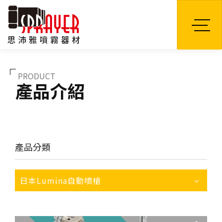
TW
PRODUCT
產品介紹
產品分類
日本Lumina自動噴槍