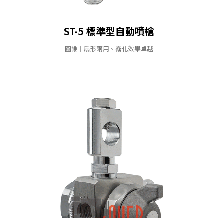
ST-5 標準型⾃動噴槍
圓錐｜扇形兩用、霧化效果卓越