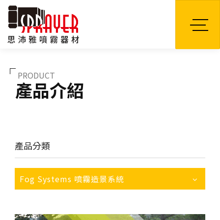
TW
PRODUCT
產品介紹
產品分類
Fog Systems 噴霧造景系統