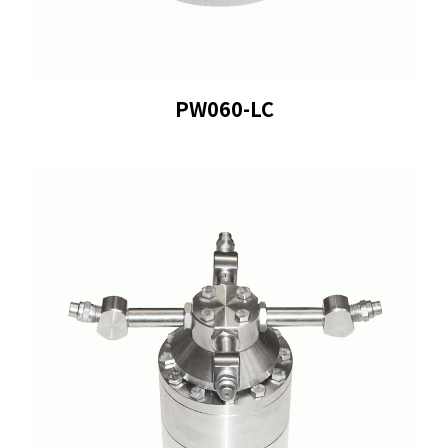
PW060-LC