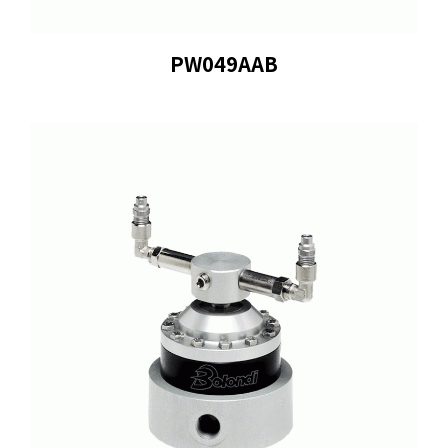
PW049AAB