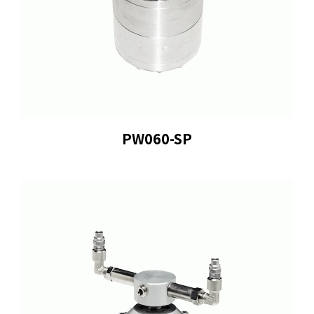
PW060-SP