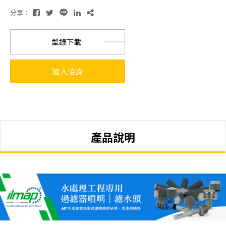
分享：
型錄下載
加入洽詢
產品說明