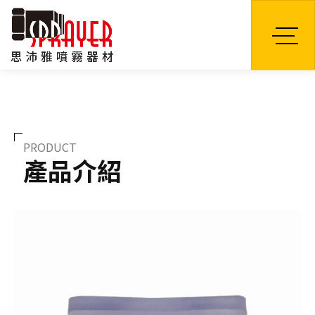
TW
PRODUCT
產品介紹