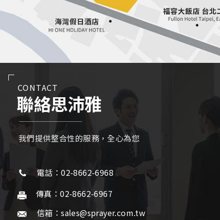
CONTACT
聯絡思沛雅
我們提供整合性的服務，全心為您
電話：02-8662-6968
傳真：02-8662-6967
信箱：sales@sprayer.com.tw