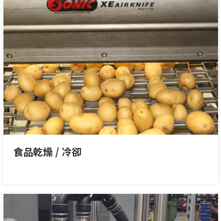
食品乾燥 / 冷卻