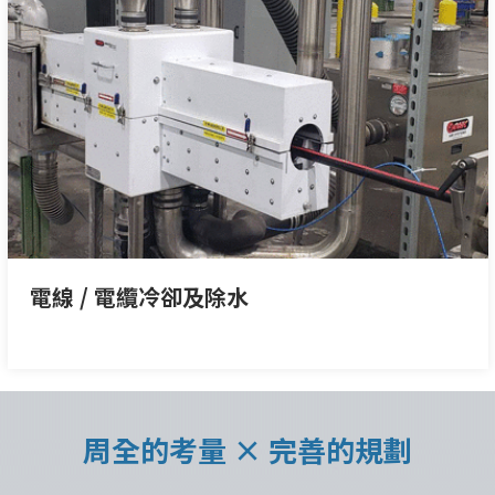
電線 / 電纜冷卻及除水
周全的考量 × 完善的規劃