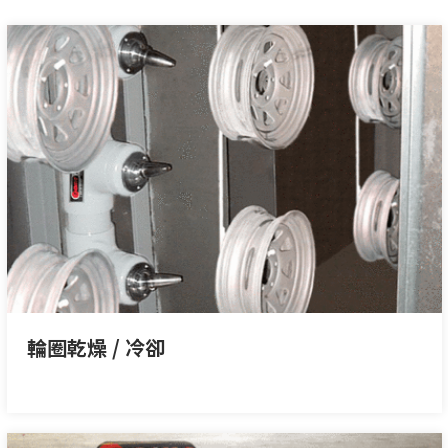
輪圈乾燥 / 冷卻