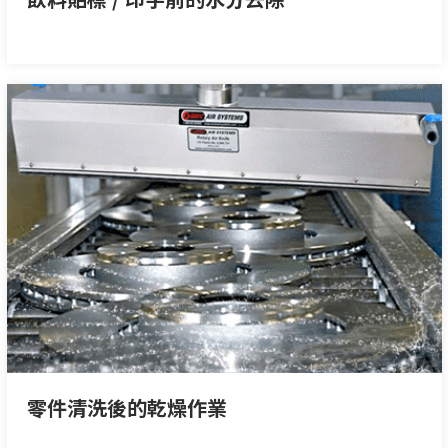
零件清洗後的乾燥作業