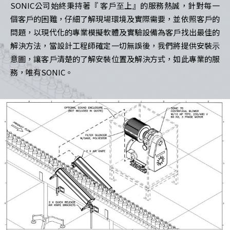
SONIC公司始終秉持著『 客⼾⾄上』的服務熱誠，針對每⼀
個客⼾的困難，仔細了解現場環境及實際需要，並依照客⼾的
問題，以現代化的專業模擬軟體及實驗設備為客⼾找出最佳的
解決⽅法，當設計⼯程師確定⼀切無誤後，我們將提供安裝⽰
意圖，讓客⼾清楚的了解安裝位置及解決⽅式，如此專業的服
務，唯有SONIC。