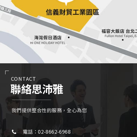
CONTACT
聯絡思沛雅
我們提供整合性的服務，全心為您
電話：02-8662-6968