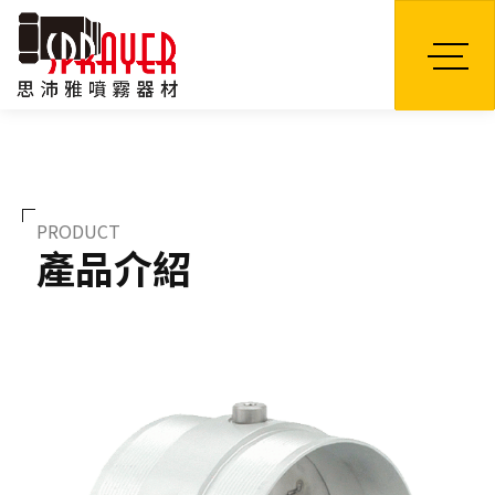
TW
PRODUCT
產品介紹