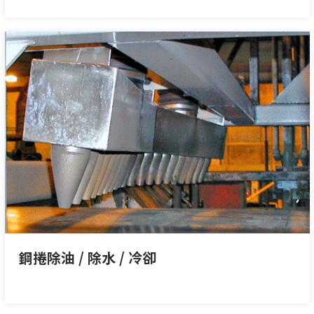
鋼捲除油 / 除水 / 冷卻