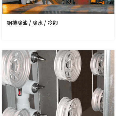
鋼捲除油 / 除水 / 冷卻