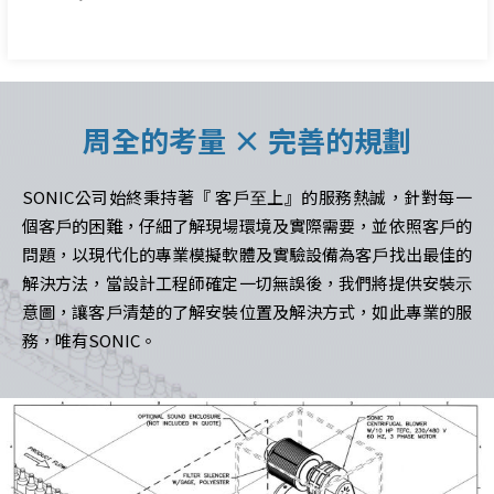
周全的考量 × 完善的規劃
SONIC公司始終秉持著『 客⼾⾄上』的服務熱誠，針對每⼀
個客⼾的困難，仔細了解現場環境及實際需要，並依照客⼾的
問題，以現代化的專業模擬軟體及實驗設備為客⼾找出最佳的
解決⽅法，當設計⼯程師確定⼀切無誤後，我們將提供安裝⽰
意圖，讓客⼾清楚的了解安裝位置及解決⽅式，如此專業的服
務，唯有SONIC。