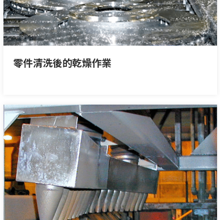
零件清洗後的乾燥作業