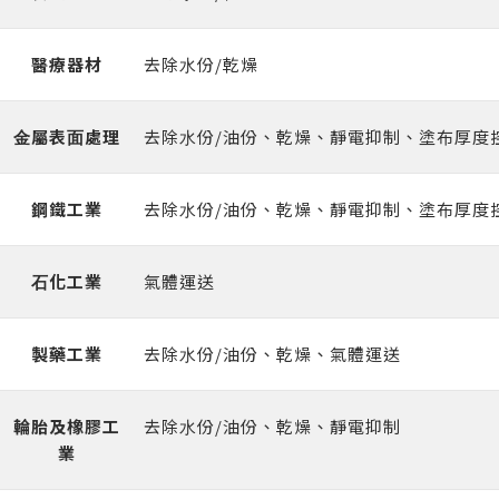
醫療器材
去除⽔份/乾燥
⾦屬表⾯處理
去除⽔份/油份、乾燥、靜電抑制、塗布厚度
鋼鐵⼯業
去除⽔份/油份、乾燥、靜電抑制、塗布厚度
⽯化⼯業
氣體運送
製藥⼯業
去除⽔份/油份、乾燥、氣體運送
輪胎及橡膠⼯
去除⽔份/油份、乾燥、靜電抑制
業