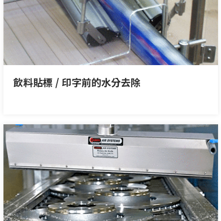
飲料貼標 / 印字前的水分去除