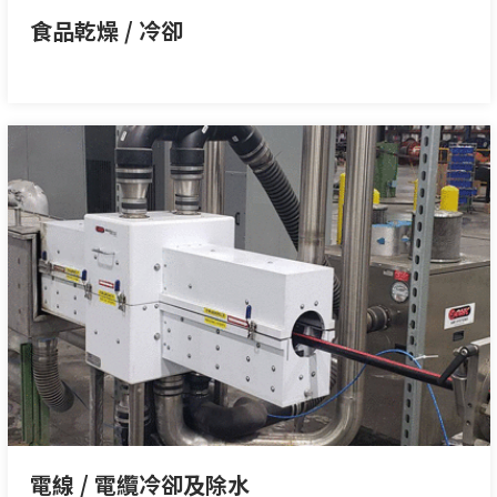
食品乾燥 / 冷卻
電線 / 電纜冷卻及除水