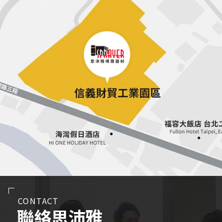
CONTACT
聯絡思沛雅