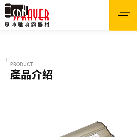
TW
PRODUCT
產品介紹