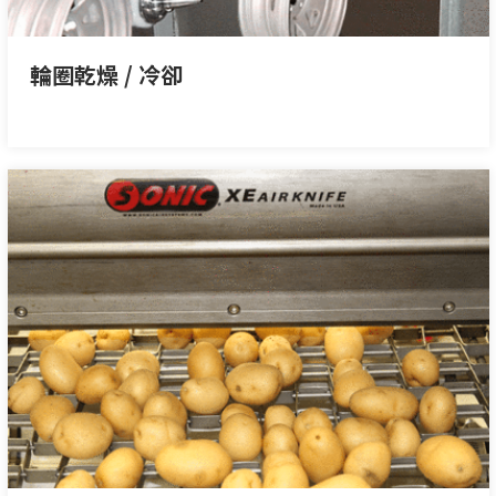
輪圈乾燥 / 冷卻