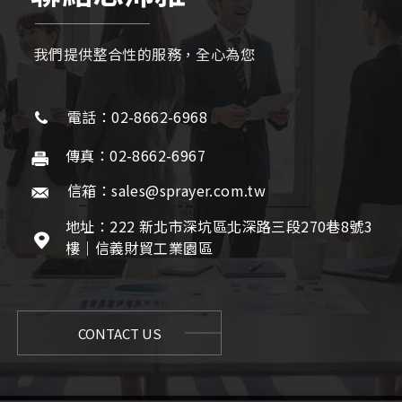
我們提供整合性的服務，全心為您
電話：02-8662-6968
傳真：02-8662-6967
信箱：sales@sprayer.com.tw
地址：222 新北市深坑區北深路三段270巷8號3
樓｜信義財貿工業園區
CONTACT US