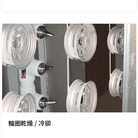
輪圈乾燥 / 冷卻