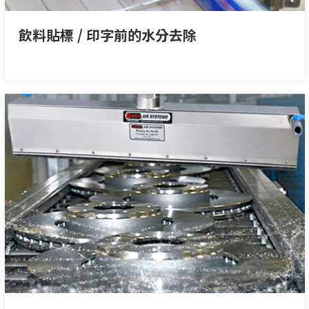
飲料貼標 / 印字前的水分去除