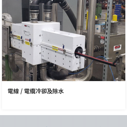
電線 / 電纜冷卻及除水