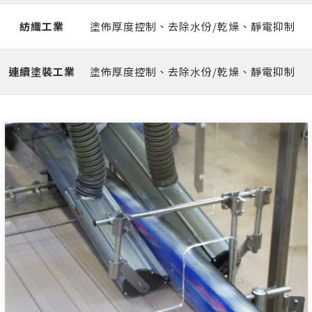
紡織⼯業
塗佈厚度控制、去除⽔份/乾燥、靜電抑制
連續塗裝⼯業
塗佈厚度控制、去除⽔份/乾燥、靜電抑制