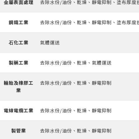
⾦屬表⾯處理
去除⽔份/油份、乾燥、靜電抑制、塗布厚度
鋼鐵⼯業
去除⽔份/油份、乾燥、靜電抑制、塗布厚度
⽯化⼯業
氣體運送
製藥⼯業
去除⽔份/油份、乾燥、氣體運送
輪胎及橡膠⼯
去除⽔份/油份、乾燥、靜電抑制
業
電線電纜⼯業
去除⽔份/油份、乾燥、靜電抑制
製管業
去除⽔份/油份、乾燥、靜電抑制