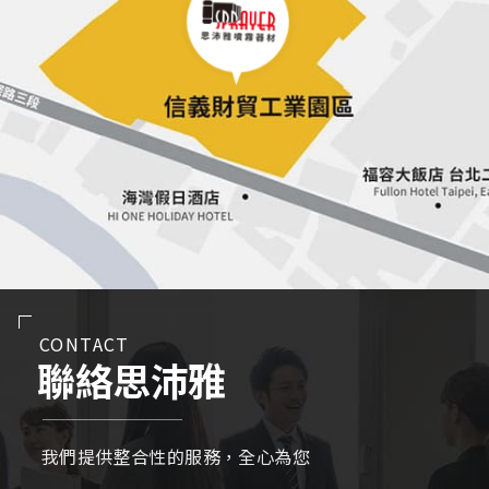
CONTACT
聯絡思沛雅
我們提供整合性的服務，全心為您