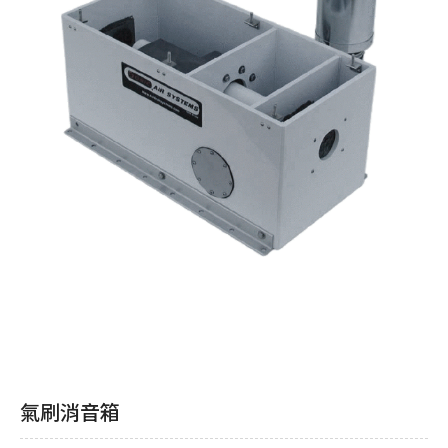
氣刷消音箱