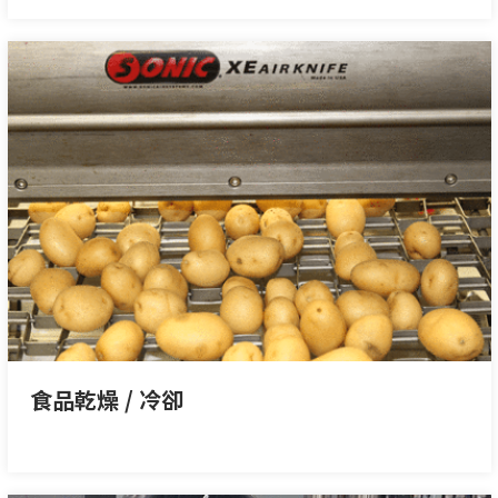
食品乾燥 / 冷卻