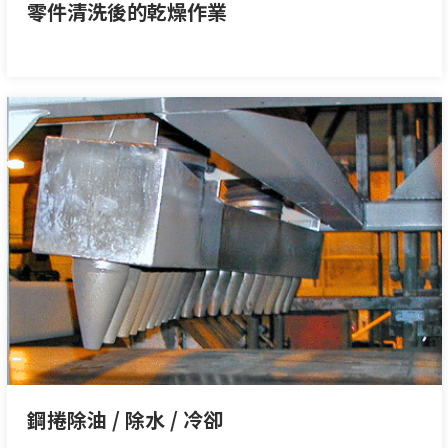
零件清洗後的乾燥作業
鋼捲除油 / 除水 / 冷卻