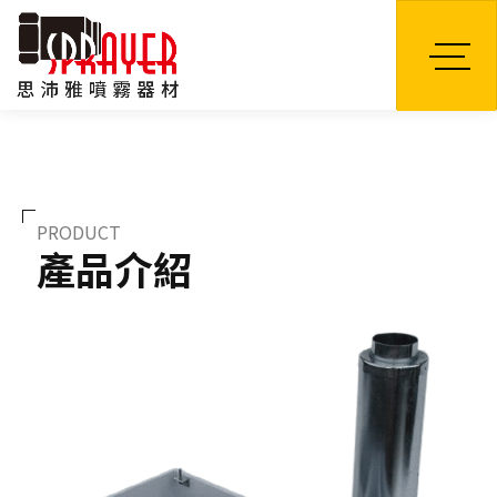
TW
PRODUCT
產品介紹