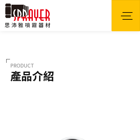
TW
PRODUCT
產品介紹