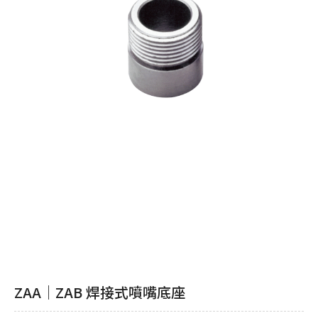
ZAA｜ZAB 焊接式噴嘴底座