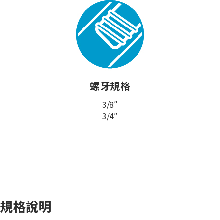
螺牙規格
3/8″
3/4″
規格說明