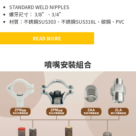
STANDARD WELD NIPPLES
螺牙尺⼨： 3/8”、3/4”
材質：不銹鋼SUS303、不銹鋼SUS316L、碳鋼、PVC
READ MORE
噴嘴安裝組合