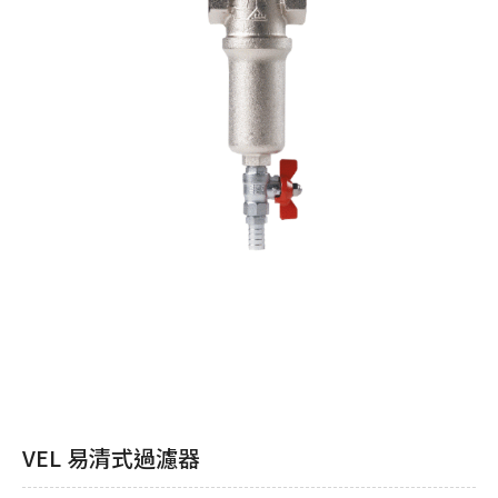
VEL 易清式過濾器