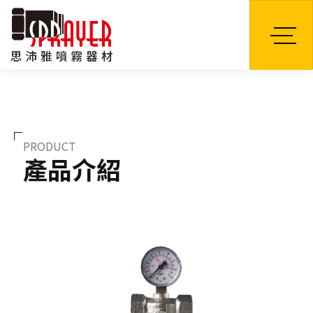
TW
PRODUCT
產品介紹