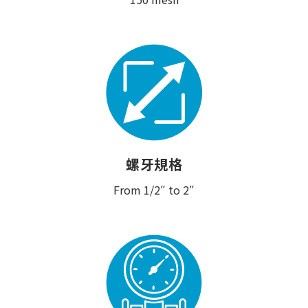
螺牙規格
From 1/2″ to 2″