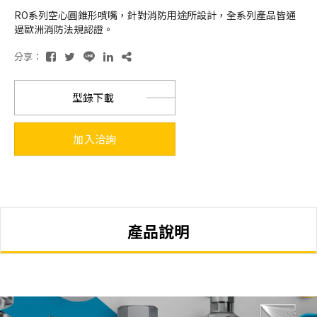
RO系列空⼼圓錐形噴嘴，針對消防⽤途所設計，全系列產品皆通
過歐洲消防法規認證。
分享：
型錄下載
加入洽詢
產品說明