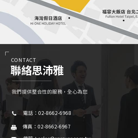
CONTACT
聯絡思沛雅
我們提供整合性的服務，全心為您
電話：02-8662-6968
傳真：02-8662-6967