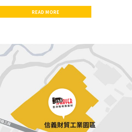
READ MORE