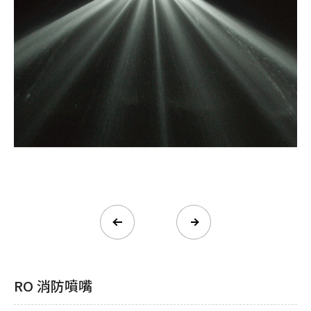
RO 消防噴嘴