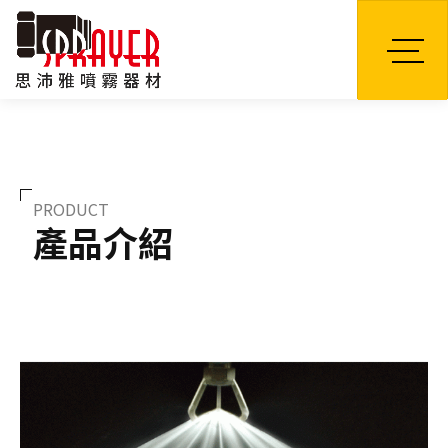
TW
PRODUCT
產品介紹