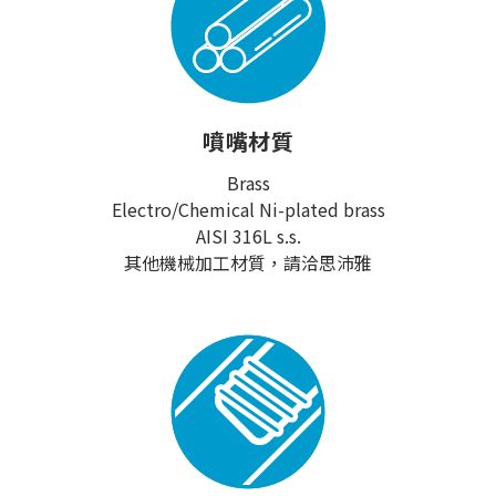
噴嘴材質
Brass
Electro/Chemical Ni-plated brass
AISI 316L s.s.
其他機械加工材質，請洽思沛雅