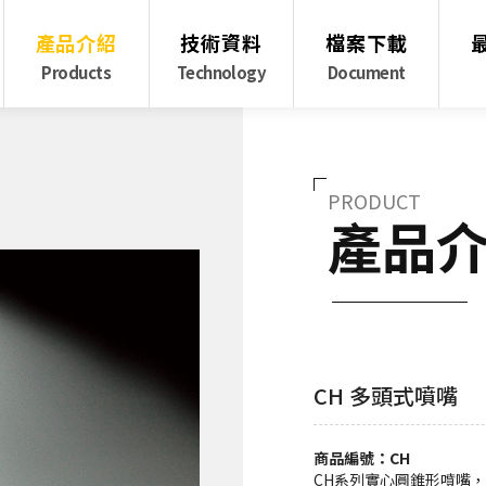
產品介紹
技術資料
檔案下載
Products
Technology
Document
PRODUCT
產品
CH 多頭式噴嘴
商品編號：CH
CH系列實⼼圓錐形噴嘴