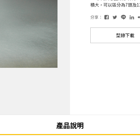
積⼤，可以區分為7頭及1
分享：
型錄下載
產品說明