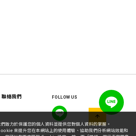
聯絡我們
FOLLOW US
我們致力於保護您的個人資料並提供您對個人資料的掌握。
ookie 來提升您在本網站上的使用體驗、協助我們分析網站效能和