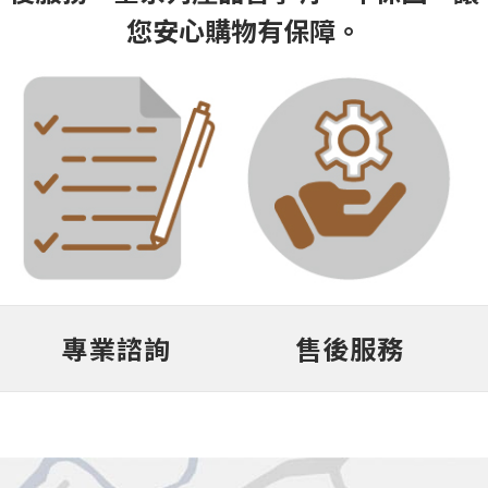
您安心購物有保障。
專業諮詢
售後服務