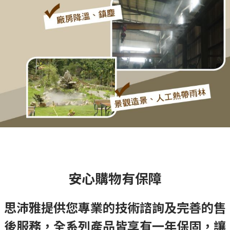
安心購物有保障
思沛雅提供您專業的技術諮詢及完善的售
後服務，全系列產品皆享有一年保固，讓