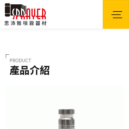
TW
PRODUCT
產品介紹