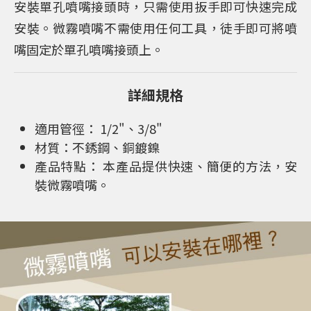
安裝單孔噴嘴接頭時，只需使用扳手即可快速完成
安裝。微霧噴嘴不需使用任何工具，徒手即可將噴
嘴固定於單孔噴嘴接頭上。
詳細規格
適用管徑： 1/2"、3/8"
材質：不銹鋼、銅鍍鎳
產品特點： 本產品提供快速、簡便的⽅法，安
裝微霧噴嘴。