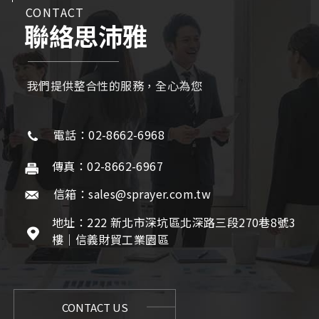
CONTACT
聯絡思沛雅
我們提供整合性的服務，全心為您
電話：02-8662-6968
傳真：02-8662-6967
信箱：sales@sprayer.com.tw
地址：222 新北市深坑區北深路三段270巷8號3
樓｜信義財貿工業園區
CONTACT US