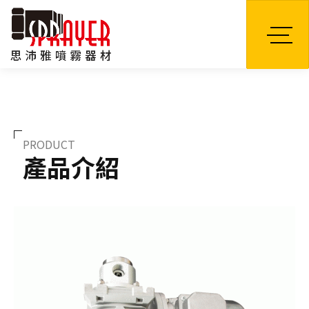
TW
PRODUCT
產品介紹