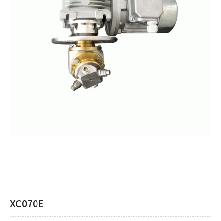
XC070E