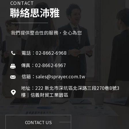
CONTACT
聯絡思沛雅
我們提供整合性的服務，全心為您
電話：02-8662-6968
傳真：02-8662-6967
信箱：sales@sprayer.com.tw
地址：222 新北市深坑區北深路三段270巷8號3
樓｜信義財貿工業園區
CONTACT US