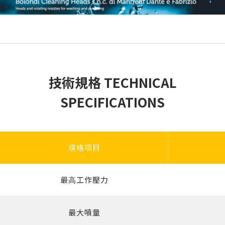
技術規格 TECHNICAL
SPECIFICATIONS
規格項目
最⾼⼯作壓⼒
最⼤噴量