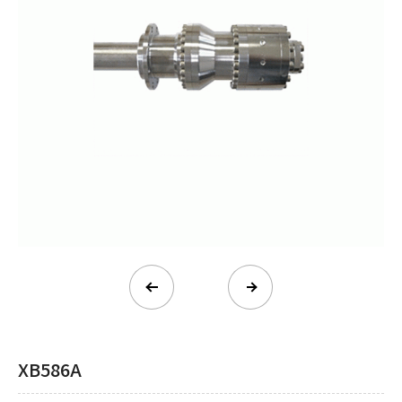
XB586A