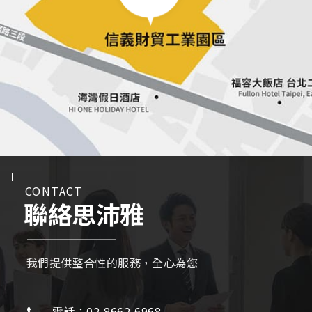
CONTACT
聯絡思沛雅
我們提供整合性的服務，全心為您
電話：02-8662-6968