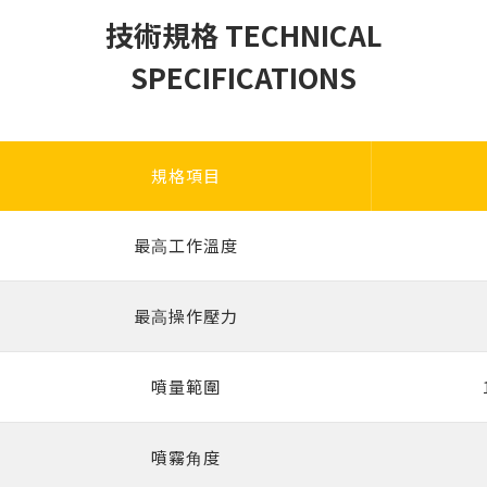
技術規格 TECHNICAL
SPECIFICATIONS
規格項目
最⾼⼯作溫度
最⾼操作壓⼒
噴量範圍
噴霧⾓度