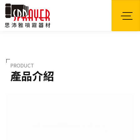
TW
PRODUCT
產品介紹