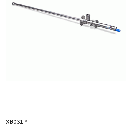
XB031P