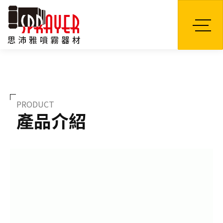
TW
PRODUCT
產品介紹