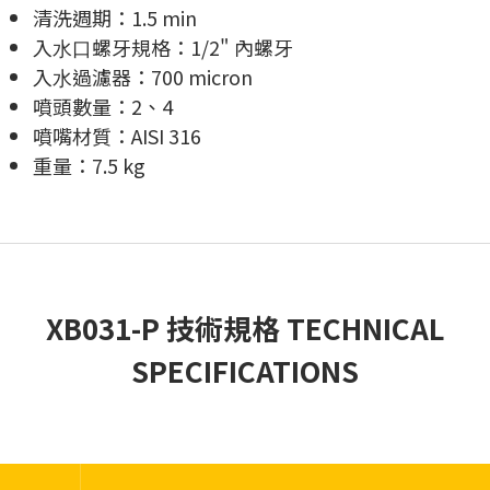
清洗週期：1.5 min
入⽔⼝螺牙規格：1/2" 內螺牙
入⽔過濾器：700 micron
噴頭數量：2、4
噴嘴材質：AISI 316
重量：7.5 kg
XB031-P 技術規格 TECHNICAL
SPECIFICATIONS