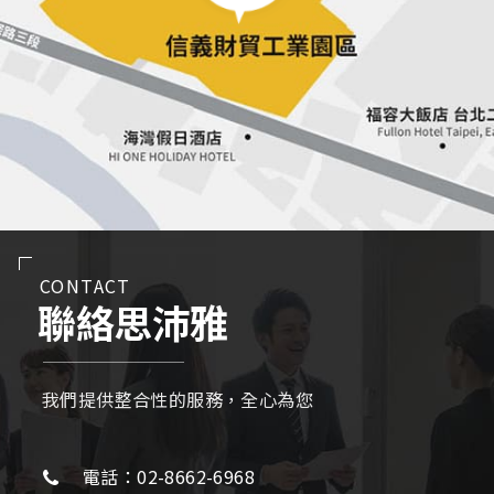
CONTACT
聯絡思沛雅
我們提供整合性的服務，全心為您
電話：02-8662-6968