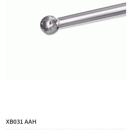
XB031 AAH