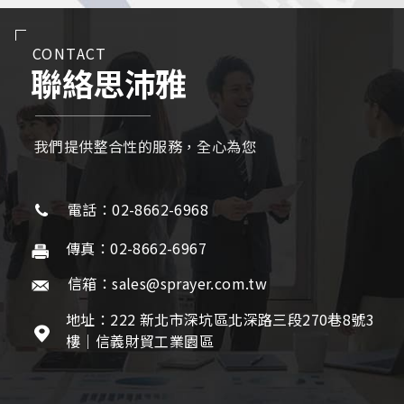
CONTACT
聯絡思沛雅
我們提供整合性的服務，全心為您
電話：02-8662-6968
傳真：02-8662-6967
信箱：sales@sprayer.com.tw
地址：222 新北市深坑區北深路三段270巷8號3
樓｜信義財貿工業園區