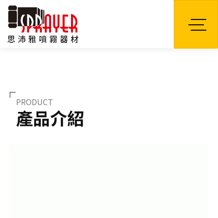
TW
PRODUCT
產品介紹