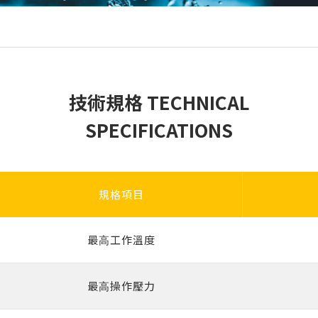
技術規格 TECHNICAL
SPECIFICATIONS
規格項目
最⾼⼯作溫度
最⾼操作壓⼒