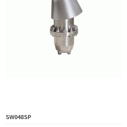
SW048SP