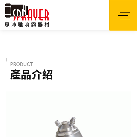
TW
PRODUCT
產品介紹