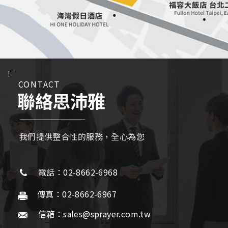
CONTACT
聯絡思沛雅
我們提供整合性的服務，全心為您
電話：02-8662-6968
傳真：02-8662-6967
信箱：sales@sprayer.com.tw