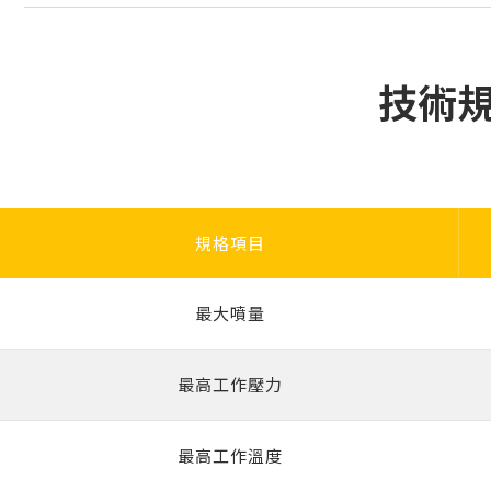
技術規格
規格項目
最大噴量
最高工作壓力
最高工作溫度