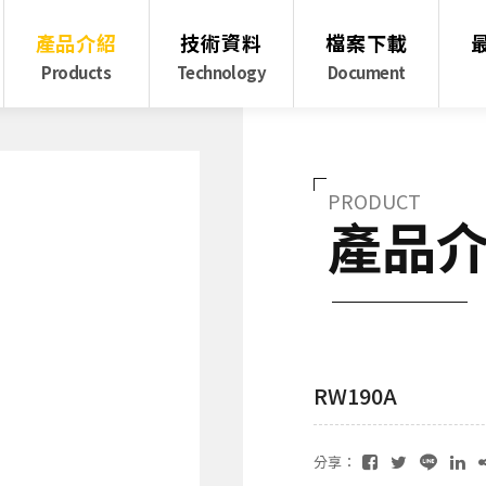
產品介紹
技術資料
檔案下載
Products
Technology
Document
PRODUCT
產品
RW190A
分享：