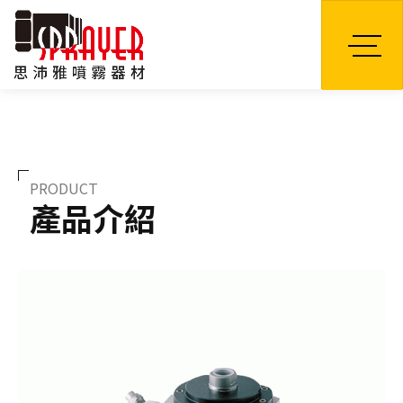
TW
PRODUCT
產品介紹