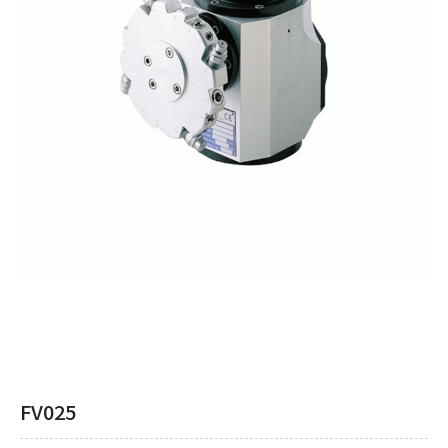
FV025