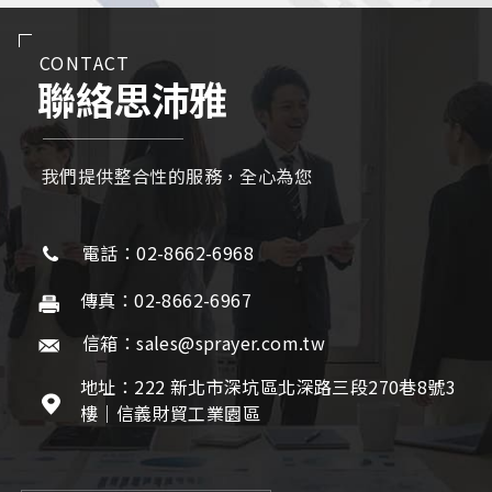
CONTACT
聯絡思沛雅
我們提供整合性的服務，全心為您
電話：02-8662-6968
傳真：02-8662-6967
信箱：sales@sprayer.com.tw
地址：222 新北市深坑區北深路三段270巷8號3
樓｜信義財貿工業園區