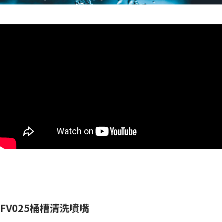
FV025桶槽清洗噴嘴