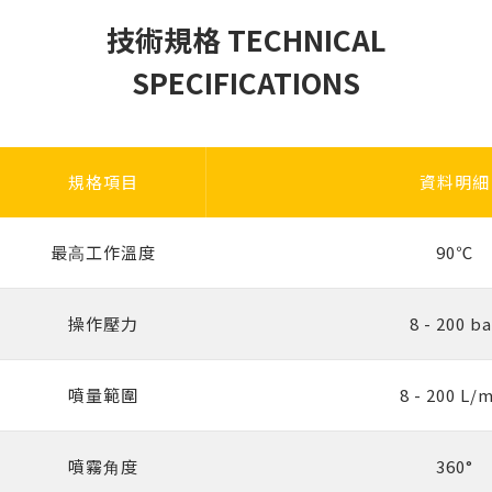
技術規格 TECHNICAL
SPECIFICATIONS
規格項目
資料明細
最⾼⼯作溫度
90℃
操作壓⼒
8 - 200 ba
噴量範圍
8 - 200 L/
噴霧⾓度
360°